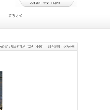
选择语言：
中文
-
English
联系方式
的位置：
现金买球站_买球（中国）
>
服务范围
>
华为公司