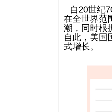
自
20世纪
在全世界范
潮，同时根
自此，美国
式增长。