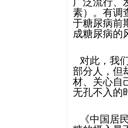
广泛流行、
素）。有调
于糖尿病前
成糖尿病的
对此，我
部分人，但
材、关心自
无孔不入的
《中国居