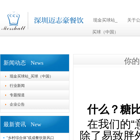
现金买球站_买球（中国）
现金买球站_
关于
买球（中国）
你的
新闻动态 News
现金买球站_买球（中国）
行业新闻
专题报道
企业公告
什么？糖
在我们的
最新资讯 New
除了易致胖
“乡村综合体”或成餐饮新风口