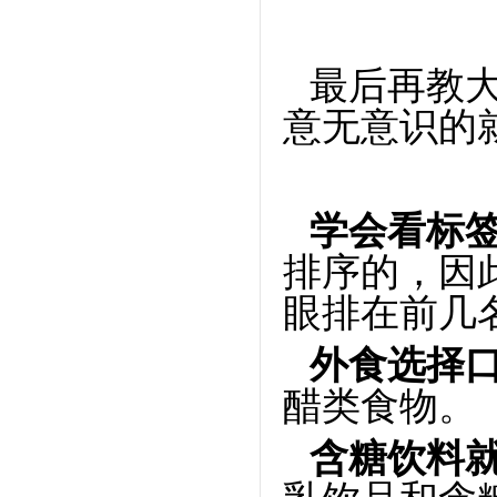
最后再教
意无意识的
学会看标
排序的，因
眼排在前几
外食选择
醋类食物。
含糖饮料