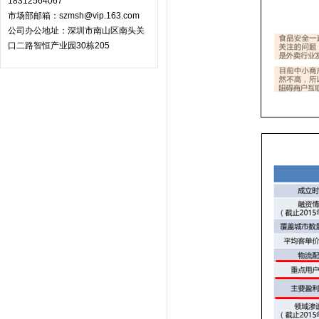
18312564067
市场部邮箱：szmsh@vip.163.com
公司办公地址：深圳市南山区南头关
口二路智恒产业园30栋205