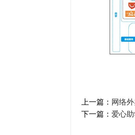
上一篇：
网络外
下一篇：
爱心助