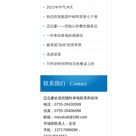
2021年牛气冲天
热烈庆祝集团中标阿里第七个项
迈志豪——您贴心的餐饮服务品
一封来自珠海的感谢信
被美国“劫持”的营养界
浅谈冒菜
70年的时间带给百姓餐桌上的
联系我们 Contact
迈志豪欢迎您随时来电联系和咨询
电话：0755-26430099
传真：0755-26406498
邮箱：messhall@188.com
市场部联系人：彭生
手机：13717096096，