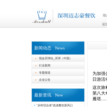
现金买球站_买球（中国）
现
买
新闻动态 News
现金买球站_买球（中国）
行业新闻
专题报道
为加强
日游活
企业公告
这次旅
第八大
最新资讯 New
雁塔…
“乡村综合体”或成餐饮新风口