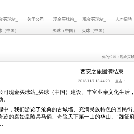
金买球站_
关于公司
现金买球站_
现金买球站_
人才招聘
球（中国）
买球（中国）
买球（中国）
你的位置：
现金买球
西安之旅圆满结束
2018/11/7 13:44:20 点击：
公司现金买球站_买球（中国）建设、丰富业余文化生活，公
动。
程中，我们游览了沧桑的古城墙、充满民族特色的回民街
奇迹的秦始皇陵兵马俑、奇险天下第一山的华山、“魏征
…